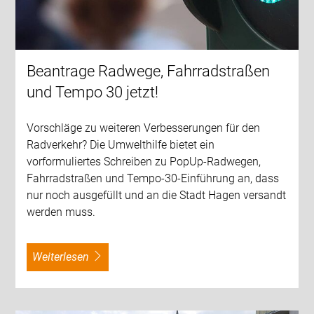
Beantrage Radwege, Fahrradstraßen
und Tempo 30 jetzt!
Vorschläge zu weiteren Verbesserungen für den
Radverkehr? Die Umwelthilfe bietet ein
vorformuliertes Schreiben zu PopUp-Radwegen,
Fahrradstraßen und Tempo-30-Einführung an, dass
nur noch ausgefüllt und an die Stadt Hagen versandt
werden muss.
weiterlesen