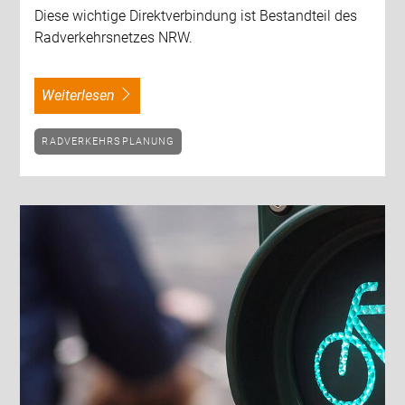
Diese wichtige Direktverbindung ist Bestandteil des
Radverkehrsnetzes NRW.
weiterlesen
RADVERKEHRSPLANUNG