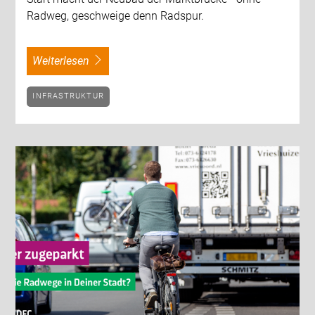
Radweg, geschweige denn Radspur.
weiterlesen
INFRASTRUKTUR