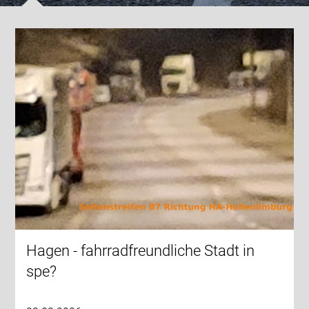
Hagen - fahrradfreundliche Stadt in
spe?