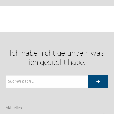
Ich habe nicht gefunden, was
ich gesucht habe:
Aktuelles