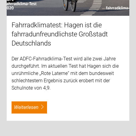
Fahrradklimatest: Hagen ist die
fahrradunfreundlichste Großstadt
Deutschlands
Der ADFC-Fahrradklima-Test wird alle zwei Jahre
durchgeführt. Im aktuellen Test hat Hagen sich die
unrühmliche „Rote Laterne“ mit dem bundesweit
schlechtestem Ergebnis zurück erobert mit der
Schulnote von 4,9.
weiterlesen