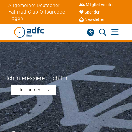
Mitglied werden
Allgemeiner Deutscher
Fahrrad-Club Ortsgruppe
Spenden
Hagen
Newsletter
Ich interessiere mich für
alle Themen