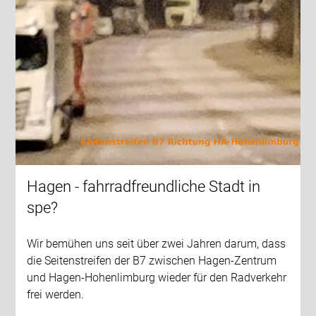
Hagen - fahrradfreundliche Stadt in
spe?
Wir bemühen uns seit über zwei Jahren darum, dass
die Seitenstreifen der B7 zwischen Hagen-Zentrum
und Hagen-Hohenlimburg wieder für den Radverkehr
frei werden.