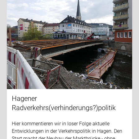
Hagener
Radverkehrs(verhinderungs?)politik
Hier kommentieren wir in loser Folge aktuelle
Entwicklungen in der Verkehrspolitik in Hagen. Den
Start macht der Neubau der Marktbrücke - ohne