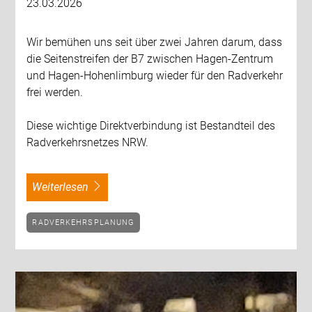
23.03.2026
Wir bemühen uns seit über zwei Jahren darum, dass
die Seitenstreifen der B7 zwischen Hagen-Zentrum
und Hagen-Hohenlimburg wieder für den Radverkehr
frei werden.
Diese wichtige Direktverbindung ist Bestandteil des
Radverkehrsnetzes NRW.
weiterlesen
RADVERKEHRSPLANUNG