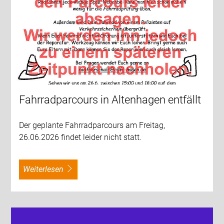
Fahrradparcours in Altenhagen entfällt
Der geplante Fahrradparcours am Freitag,
26.06.2026 findet leider nicht statt.
weiterlesen