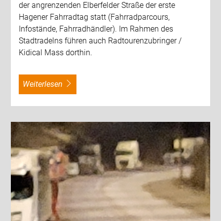
der angrenzenden Elberfelder Straße der erste
Hagener Fahrradtag statt (Fahrradparcours,
Infostände, Fahrradhändler). Im Rahmen des
Stadtradelns führen auch Radtourenzubringer /
Kidical Mass dorthin.
weiterlesen