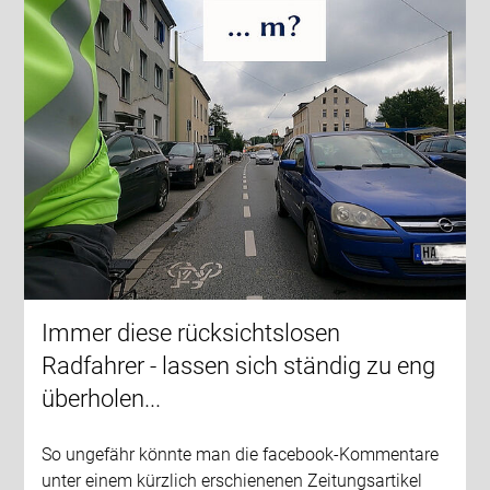
Immer diese rücksichtslosen
Radfahrer - lassen sich ständig zu eng
überholen...
So ungefähr könnte man die facebook-Kommentare
unter einem kürzlich erschienenen Zeitungsartikel