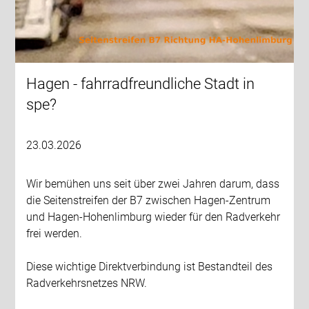
Hagen - fahrradfreundliche Stadt in
spe?
23.03.2026
Wir bemühen uns seit über zwei Jahren darum, dass
die Seitenstreifen der B7 zwischen Hagen-Zentrum
und Hagen-Hohenlimburg wieder für den Radverkehr
frei werden.
Diese wichtige Direktverbindung ist Bestandteil des
Radverkehrsnetzes NRW.