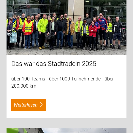
Das war das Stadtradeln 2025
über 100 Teams - über 1000 Teilnehmende - über
200.000 km
weiterlesen