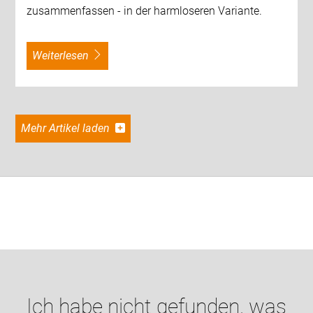
zusammenfassen - in der harmloseren Variante.
weiterlesen
Mehr Artikel laden
Ich habe nicht gefunden, was