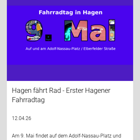
Hagen fährt Rad - Erster Hagener
Fahrradtag
12.04.26
Am 9. Mai findet auf dem Adolf-Nassau-Platz und