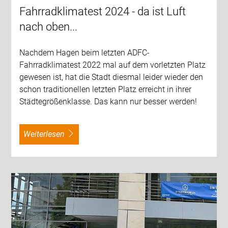
Fahrradklimatest 2024 - da ist Luft
nach oben...
Nachdem Hagen beim letzten ADFC-
Fahrradklimatest 2022 mal auf dem vorletzten Platz
gewesen ist, hat die Stadt diesmal leider wieder den
schon traditionellen letzten Platz erreicht in ihrer
Städtegrößenklasse. Das kann nur besser werden!
weiterlesen